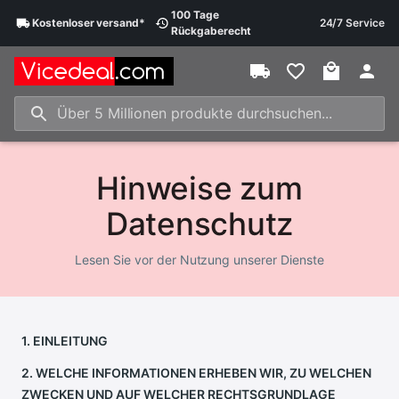
100 Tage
Kostenloser
versand
*
24/7 Service
Rückgaberecht
Hinweise zum
Datenschutz
Lesen Sie vor der Nutzung unserer Dienste
1. EINLEITUNG
2. WELCHE INFORMATIONEN ERHEBEN WIR, ZU WELCHEN
ZWECKEN UND AUF WELCHER RECHTSGRUNDLAGE