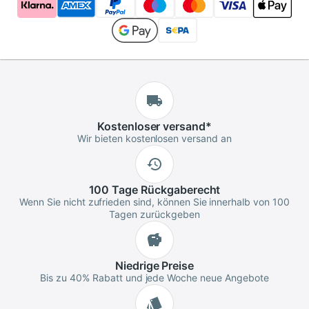
Kostenloser
versand
*
Wir bieten kostenlosen versand an
100 Tage
Rückgaberecht
Wenn Sie nicht zufrieden sind, können Sie innerhalb von 100
Tagen zurückgeben
Niedrige
Preise
Bis zu 40% Rabatt und jede Woche neue Angebote