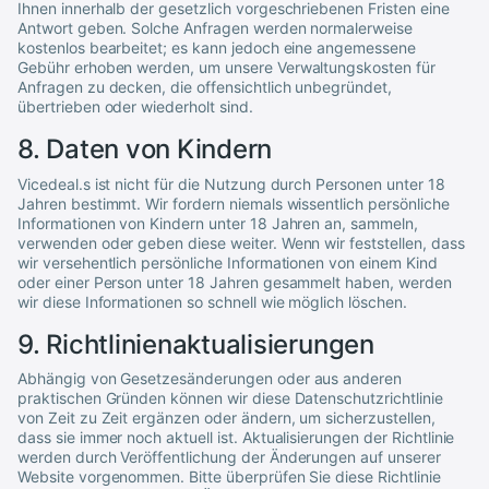
Ihnen innerhalb der gesetzlich vorgeschriebenen Fristen eine
Antwort geben. Solche Anfragen werden normalerweise
kostenlos bearbeitet; es kann jedoch eine angemessene
Gebühr erhoben werden, um unsere Verwaltungskosten für
Anfragen zu decken, die offensichtlich unbegründet,
übertrieben oder wiederholt sind.
8. Daten von Kindern
Vicedeal
.s ist nicht für die Nutzung durch Personen unter 18
Jahren bestimmt. Wir fordern niemals wissentlich persönliche
Informationen von Kindern unter 18 Jahren an, sammeln,
verwenden oder geben diese weiter. Wenn wir feststellen, dass
wir versehentlich persönliche Informationen von einem Kind
oder einer Person unter 18 Jahren gesammelt haben, werden
wir diese Informationen so schnell wie möglich löschen.
9. Richtlinienaktualisierungen
Abhängig von Gesetzesänderungen oder aus anderen
praktischen Gründen können wir diese Datenschutzrichtlinie
von Zeit zu Zeit ergänzen oder ändern, um sicherzustellen,
dass sie immer noch aktuell ist. Aktualisierungen der Richtlinie
werden durch Veröffentlichung der Änderungen auf unserer
Website vorgenommen. Bitte überprüfen Sie diese Richtlinie