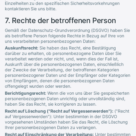
Einzelheiten zu den spezifischen Sicherheitsvorkehrungen
kontaktieren Sie uns bitte.
7. Rechte der betroffenen Person
Gemäß der Datenschutz-Grundverordnung (DSGVO) haben Sie
als betroffene Person folgende Rechte in Bezug auf Ihre von
uns verarbeiteten personenbezogenen Daten:
Auskunftsrecht:
Sie haben das Recht, eine Bestätigung
darüber zu erhalten, ob personenbezogene Daten über Sie
verarbeitet werden oder nicht, und, wenn dies der Fall ist,
Auskunft über die personenbezogenen Daten, einschließlich
der Zwecke der Verarbeitung, der betroffenen Kategorien
personenbezogener Daten und der Empfänger oder Kategorien
von Empfängern, denen die personenbezogenen Daten
offengelegt wurden oder werden.
Berichtigungsrecht:
Wenn die von uns über Sie gespeicherten
personenbezogenen Daten unrichtig oder unvollständig sind,
haben Sie das Recht, sie korrigieren zu lassen.
Recht auf Löschung ("Recht auf Vergessenwerden"):
("Recht
auf Vergessenwerden"): Unter bestimmten in der DSGVO
vorgesehenen Umständen haben Sie das Recht, die Löschung
Ihrer personenbezogenen Daten zu verlangen.
Recht auf Einschränkung der Verarbeitung:
Unter bestimmten