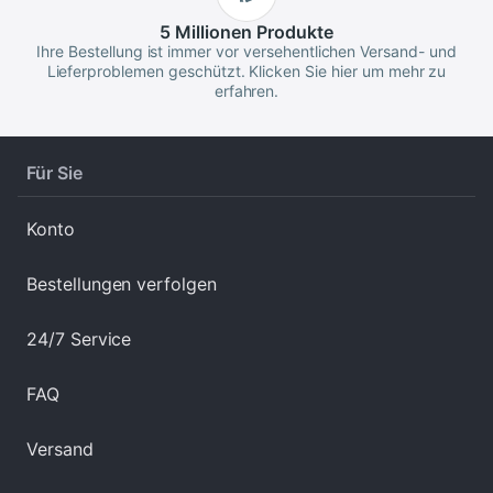
5 Millionen
Produkte
Ihre Bestellung ist immer vor versehentlichen Versand- und
Lieferproblemen geschützt. Klicken Sie hier um mehr zu
erfahren.
Für Sie
Konto
Bestellungen verfolgen
24/7 Service
FAQ
Versand