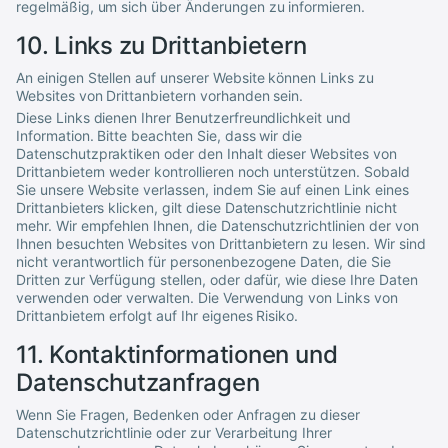
regelmäßig, um sich über Änderungen zu informieren.
10. Links zu Drittanbietern
An einigen Stellen auf unserer Website können Links zu
Websites von Drittanbietern vorhanden sein.
Diese Links dienen Ihrer Benutzerfreundlichkeit und
Information. Bitte beachten Sie, dass wir die
Datenschutzpraktiken oder den Inhalt dieser Websites von
Drittanbietern weder kontrollieren noch unterstützen. Sobald
Sie unsere Website verlassen, indem Sie auf einen Link eines
Drittanbieters klicken, gilt diese Datenschutzrichtlinie nicht
mehr. Wir empfehlen Ihnen, die Datenschutzrichtlinien der von
Ihnen besuchten Websites von Drittanbietern zu lesen. Wir sind
nicht verantwortlich für personenbezogene Daten, die Sie
Dritten zur Verfügung stellen, oder dafür, wie diese Ihre Daten
verwenden oder verwalten. Die Verwendung von Links von
Drittanbietern erfolgt auf Ihr eigenes Risiko.
11. Kontaktinformationen und
Datenschutzanfragen
Wenn Sie Fragen, Bedenken oder Anfragen zu dieser
Datenschutzrichtlinie oder zur Verarbeitung Ihrer