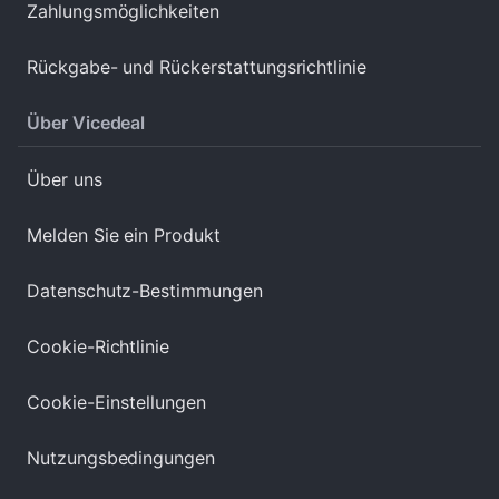
Zahlungsmöglichkeiten
Rückgabe- und Rückerstattungsrichtlinie
Über Vicedeal
Über uns
Melden Sie ein Produkt
Datenschutz-Bestimmungen
Cookie-Richtlinie
Cookie-Einstellungen
Nutzungsbedingungen