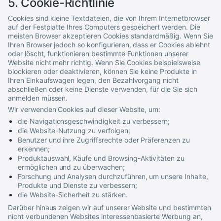
5. Cookie-Richtlinie
Cookies sind kleine Textdateien, die von Ihrem Internetbrowser
auf der Festplatte Ihres Computers gespeichert werden. Die
meisten Browser akzeptieren Cookies standardmäßig. Wenn Sie
Ihren Browser jedoch so konfigurieren, dass er Cookies ablehnt
oder löscht, funktionieren bestimmte Funktionen unserer
Website nicht mehr richtig. Wenn Sie Cookies beispielsweise
blockieren oder deaktivieren, können Sie keine Produkte in
Ihren Einkaufswagen legen, den Bezahlvorgang nicht
abschließen oder keine Dienste verwenden, für die Sie sich
anmelden müssen.
Wir verwenden Cookies auf dieser Website, um:
die Navigationsgeschwindigkeit zu verbessern;
die Website-Nutzung zu verfolgen;
Benutzer und ihre Zugriffsrechte oder Präferenzen zu
erkennen;
Produktauswahl, Käufe und Browsing-Aktivitäten zu
ermöglichen und zu überwachen;
Forschung und Analysen durchzuführen, um unsere Inhalte,
Produkte und Dienste zu verbessern;
die Website-Sicherheit zu stärken.
Darüber hinaus zeigen wir auf unserer Website und bestimmten
nicht verbundenen Websites interessenbasierte Werbung an,