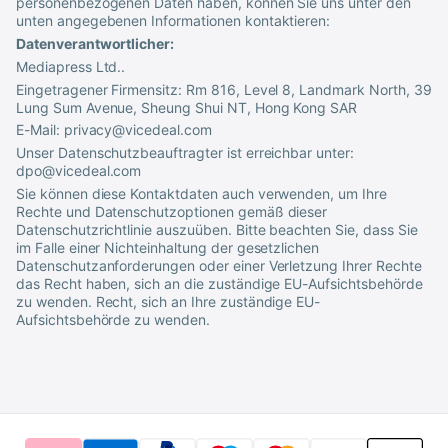
personenbezogenen Daten haben, können Sie uns unter den
unten angegebenen Informationen kontaktieren:
Datenverantwortlicher:
Mediapress Ltd.
.
Eingetragener Firmensitz:
Rm 816, Level 8, Landmark North, 39
Lung Sum Avenue, Sheung Shui NT, Hong Kong SAR
E-Mail:
privacy@vicedeal.com
Unser Datenschutzbeauftragter ist erreichbar unter:
dpo@vicedeal.com
Sie können diese Kontaktdaten auch verwenden, um Ihre
Rechte und Datenschutzoptionen gemäß dieser
Datenschutzrichtlinie auszuüben. Bitte beachten Sie, dass Sie
im Falle einer Nichteinhaltung der gesetzlichen
Datenschutzanforderungen oder einer Verletzung Ihrer Rechte
das Recht haben, sich an die zuständige EU-Aufsichtsbehörde
zu wenden. Recht, sich an Ihre zuständige EU-
Aufsichtsbehörde zu wenden.