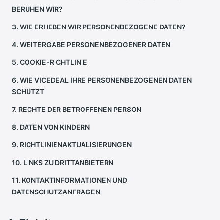
BERUHEN WIR?
3. WIE ERHEBEN WIR PERSONENBEZOGENE DATEN?
4. WEITERGABE PERSONENBEZOGENER DATEN
5. COOKIE-RICHTLINIE
6. WIE
VICEDEAL
IHRE PERSONENBEZOGENEN DATEN
SCHÜTZT
7. RECHTE DER BETROFFENEN PERSON
8. DATEN VON KINDERN
9. RICHTLINIENAKTUALISIERUNGEN
10. LINKS ZU DRITTANBIETERN
11. KONTAKTINFORMATIONEN UND
DATENSCHUTZANFRAGEN