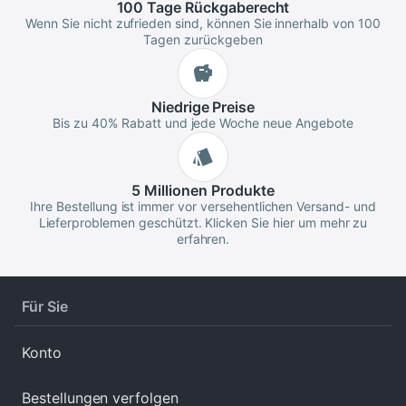
100 Tage
Rückgaberecht
Wenn Sie nicht zufrieden sind, können Sie innerhalb von 100
Tagen zurückgeben
Niedrige
Preise
Bis zu 40% Rabatt und jede Woche neue Angebote
5 Millionen
Produkte
Ihre Bestellung ist immer vor versehentlichen Versand- und
Lieferproblemen geschützt. Klicken Sie hier um mehr zu
erfahren.
Für Sie
Konto
Bestellungen verfolgen