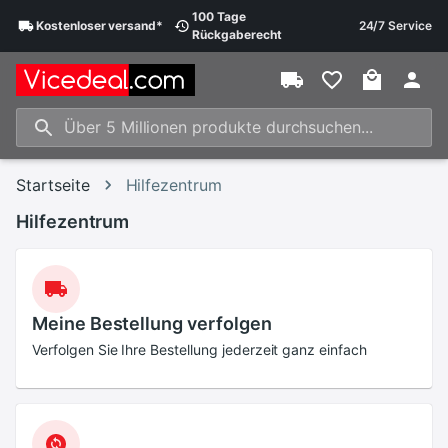
100 Tage
Kostenloser
versand
*
24/7 Service
Rückgaberecht
Startseite
Hilfezentrum
Hilfezentrum
Meine Bestellung verfolgen
Verfolgen Sie Ihre Bestellung jederzeit ganz einfach