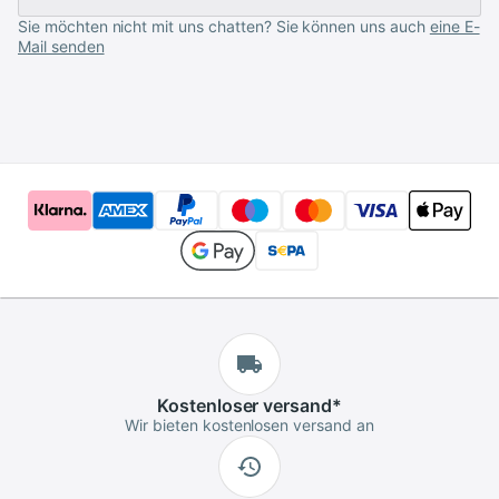
Sie möchten nicht mit uns chatten? Sie können uns auch
eine E-
Mail senden
Kostenloser
versand
*
Wir bieten kostenlosen versand an