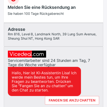
Melden Sie eine Rücksendung an
Sie haben 100 Tage Rückgaberecht
Adresse
Rm 816, Level 8, Landmark North, 39 Lung Sum Avenue,
Sheung Shui NT, Hong Kong SAR
Servicemitarbeiter sind 24 Stunden am Tag, 7
Tage die Woche verfügbar
Hallo, hier ist KI-Assistentin Lisa! Ich
werde mein Bestes tun, um Ihre
Fragen zu beantworten. Drücken
Sie
"
Fangen Sie an zu chatten
"
um
den Chat zu starten.
FANGEN SIE AN ZU CHATTEN