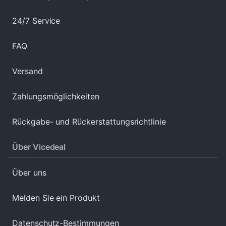
24/7 Service
FAQ
Versand
Zahlungsmöglichkeiten
Rückgabe- und Rückerstattungsrichtlinie
Über Vicedeal
Über uns
Melden Sie ein Produkt
Datenschutz-Bestimmungen